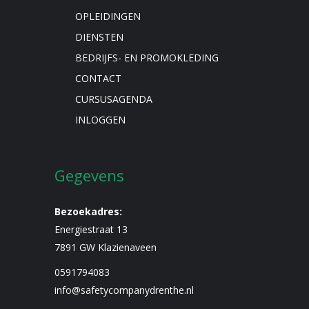
OPLEIDINGEN
DIENSTEN
BEDRIJFS- EN PROMOKLEDING
CONTACT
CURSUSAGENDA
INLOGGEN
Gegevens
Bezoekadres:
Energiestraat 13
7891 GW Klazienaveen
0591794083
info@safetycompanydrenthe.nl