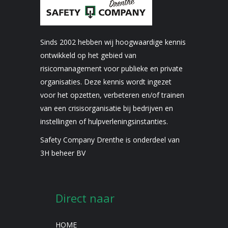
Sinds 2002 hebben wij hoogwaardige kennis
ontwikkeld op het gebied van
risicomanagement voor publieke en private
organisaties. Deze kennis wordt ingezet
voor het opzetten, verbeteren en/of trainen
van een crisisorganisatie bij bedrijven en
instellingen of hulpverleningsinstanties.
Safety Company Drenthe is onderdeel van
3H beheer BV
Direct naar
HOME