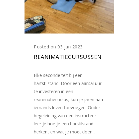
Posted on 03 jan 2023
REANIMATIECURSUSSEN
Elke seconde telt bij een
hartstilstand. Door een aantal uur
te investeren in een
reanimatiecursus, kun je jaren aan
iemands leven toevoegen. Onder
begeleiding van een instructeur
leer je hoe je een harstilstand
herkent en wat je moet doen...