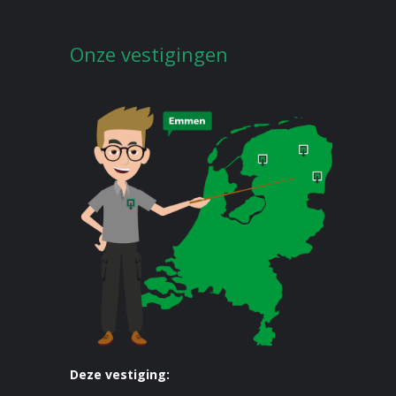
Onze vestigingen
Deze vestiging: