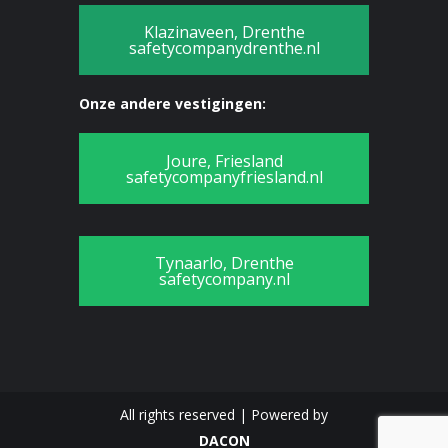
Klazinaveen, Drenthe
safetycompanydrenthe.nl
Onze andere vestigingen:
Joure, Friesland
safetycompanyfriesland.nl
Tynaarlo, Drenthe
safetycompany.nl
All rights reserved | Powered by
DACON