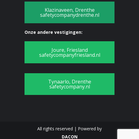
Klazinaveen, Drenthe
safetycompanydrenthe.nl
Onze andere vestigingen:
Joure, Friesland
safetycompanyfriesland.nl
Tynaarlo, Drenthe
safetycompany.nl
All rights reserved | Powered by
DACON