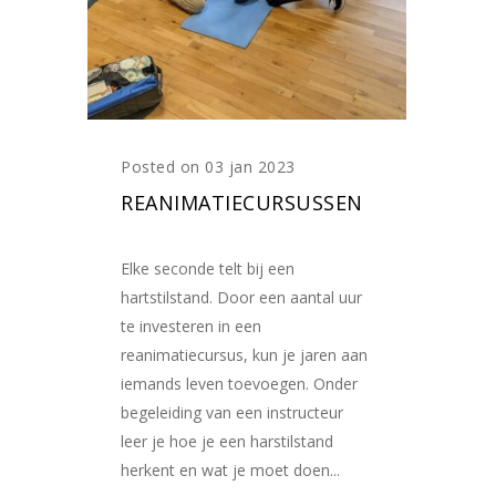
Posted on 03 jan 2023
REANIMATIECURSUSSEN
Elke seconde telt bij een
hartstilstand. Door een aantal uur
te investeren in een
reanimatiecursus, kun je jaren aan
iemands leven toevoegen. Onder
begeleiding van een instructeur
leer je hoe je een harstilstand
herkent en wat je moet doen...