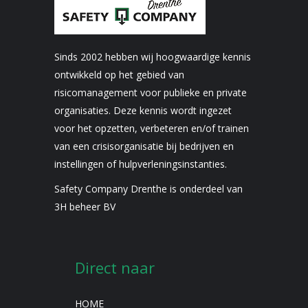
Sinds 2002 hebben wij hoogwaardige kennis
ontwikkeld op het gebied van
risicomanagement voor publieke en private
organisaties. Deze kennis wordt ingezet
voor het opzetten, verbeteren en/of trainen
van een crisisorganisatie bij bedrijven en
instellingen of hulpverleningsinstanties.
Safety Company Drenthe is onderdeel van
3H beheer BV
Direct naar
HOME