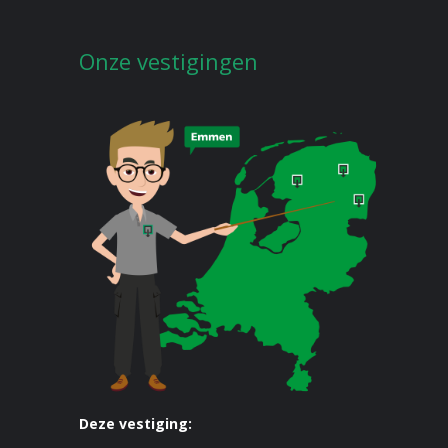
Onze vestigingen
Deze vestiging: