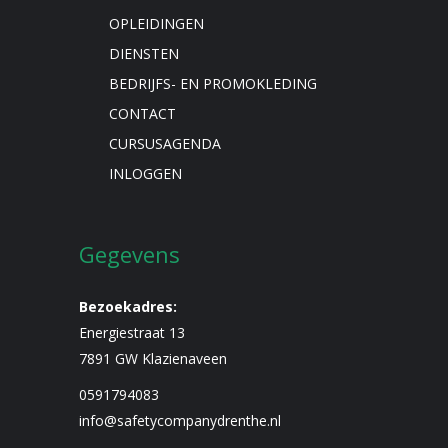
OPLEIDINGEN
DIENSTEN
BEDRIJFS- EN PROMOKLEDING
CONTACT
CURSUSAGENDA
INLOGGEN
Gegevens
Bezoekadres:
Energiestraat 13
7891 GW Klazienaveen
0591794083
info@safetycompanydrenthe.nl