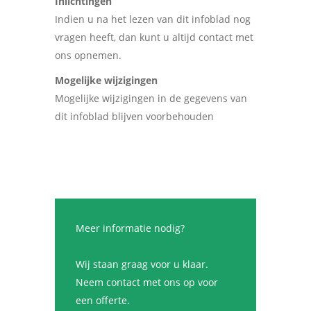
Inlichtingen
Indien u na het lezen van dit infoblad nog
vragen heeft, dan kunt u altijd contact met
ons opnemen.
Mogelijke wijzigingen
Mogelijke wijzigingen in de gegevens van
dit infoblad blijven voorbehouden
Meer informatie nodig?
Wij staan graag voor u klaar.
Neem contact met ons op voor
een offerte.