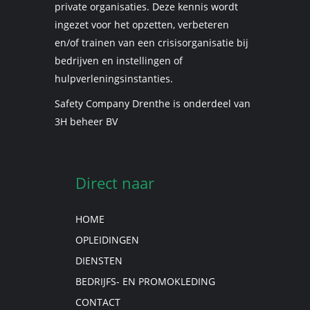
private organisaties. Deze kennis wordt
ingezet voor het opzetten, verbeteren
en/of trainen van een crisisorganisatie bij
bedrijven en instellingen of
hulpverleningsinstanties.
Safety Company Drenthe is onderdeel van
3H beheer BV
Direct naar
HOME
OPLEIDINGEN
DIENSTEN
BEDRIJFS- EN PROMOKLEDING
CONTACT