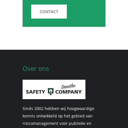
CONTACT
Over ons
Sinds 2002 hebben wij hoogwaardige
kennis ontwikkeld op het gebied van
risicomanagement voor publieke en