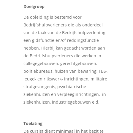
Doelgroep
De opleiding is bestemd voor
Bedrijfshulpverleners die als onderdeel
van de taak van de Bedrijfshulpverlening
een gidsfunctie en/of reddingsfunctie
hebben. Hierbij kan gedacht worden aan
de Bedrijfshulpverleners die werken in
collegegebouwen, gerechtgebouwen,
politiebureaus, huizen van bewaring, TBS-,
jeugd- en rijkswerk- inrichtingen, militaire
strafgevangenis, psychiatrische
ziekenhuizen en verpleeginrichtingen, in
ziekenhuizen, industriegebouwen e.d.
Toelating
De cursist dient minimaal in het bezit te