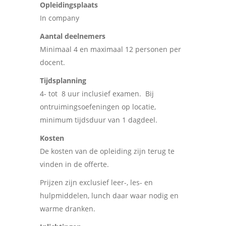
Opleidingsplaats
In company
Aantal deelnemers
Minimaal 4 en maximaal 12 personen per
docent.
Tijdsplanning
4- tot 8 uur inclusief examen. Bij
ontruimingsoefeningen op locatie,
minimum tijdsduur van 1 dagdeel.
Kosten
De kosten van de opleiding zijn terug te
vinden in de offerte.
Prijzen zijn exclusief leer-, les- en
hulpmiddelen, lunch daar waar nodig en
warme dranken.