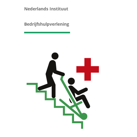
Nederlands Instituut
Bedrijfshulpverlening