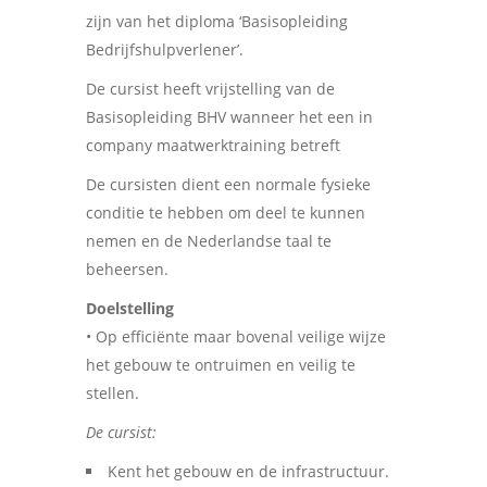
zijn van het diploma ‘Basisopleiding
Bedrijfshulpverlener’.
De cursist heeft vrijstelling van de
Basisopleiding BHV wanneer het een in
company maatwerktraining betreft
De cursisten dient een normale fysieke
conditie te hebben om deel te kunnen
nemen en de Nederlandse taal te
beheersen.
Doelstelling
• Op efficiënte maar bovenal veilige wijze
het gebouw te ontruimen en veilig te
stellen.
De cursist:
Kent het gebouw en de infrastructuur.