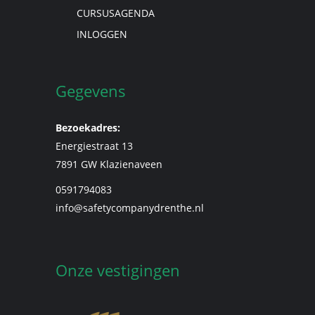
CURSUSAGENDA
INLOGGEN
Gegevens
Bezoekadres:
Energiestraat 13
7891 GW Klazienaveen
0591794083
info@safetycompanydrenthe.nl
Onze vestigingen