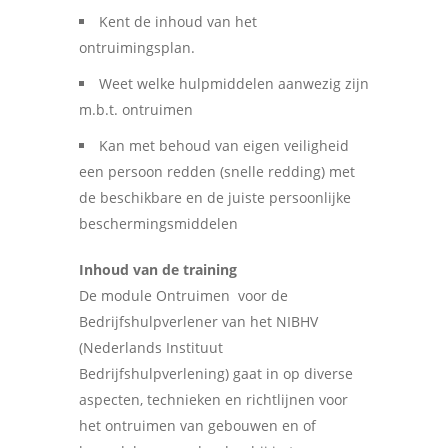
Kent de inhoud van het
ontruimingsplan.
Weet welke hulpmiddelen aanwezig zijn
m.b.t. ontruimen
Kan met behoud van eigen veiligheid
een persoon redden (snelle redding) met
de beschikbare en de juiste persoonlijke
beschermingsmiddelen
Inhoud van de training
De module Ontruimen voor de
Bedrijfshulpverlener van het NIBHV
(Nederlands Instituut
Bedrijfshulpverlening) gaat in op diverse
aspecten, technieken en richtlijnen voor
het ontruimen van gebouwen en of