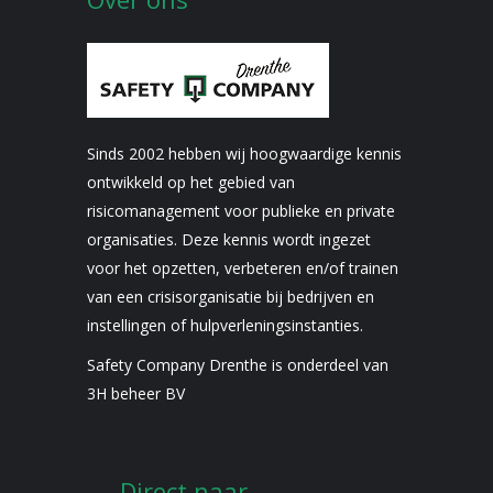
Sinds 2002 hebben wij hoogwaardige kennis
ontwikkeld op het gebied van
risicomanagement voor publieke en private
organisaties. Deze kennis wordt ingezet
voor het opzetten, verbeteren en/of trainen
van een crisisorganisatie bij bedrijven en
instellingen of hulpverleningsinstanties.
Safety Company Drenthe is onderdeel van
3H beheer BV
Direct naar