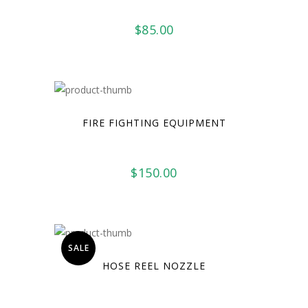
$
85.00
FIRE FIGHTING EQUIPMENT
$
150.00
SALE
HOSE REEL NOZZLE