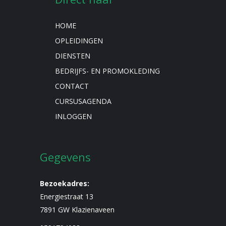
HOME
OPLEIDINGEN
DIENSTEN
BEDRIJFS- EN PROMOKLEDING
CONTACT
CURSUSAGENDA
INLOGGEN
Gegevens
Bezoekadres:
Energiestraat 13
7891 GW Klazienaveen