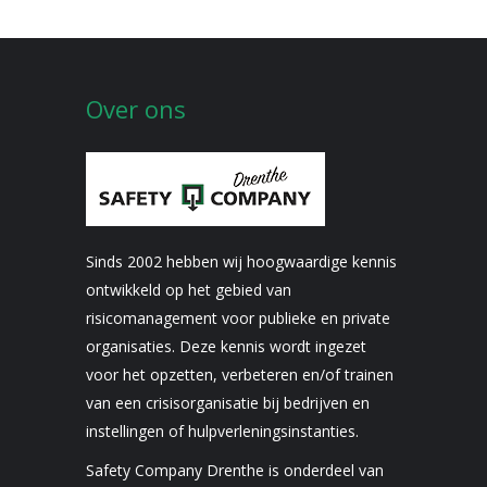
Over ons
Sinds 2002 hebben wij hoogwaardige kennis
ontwikkeld op het gebied van
risicomanagement voor publieke en private
organisaties. Deze kennis wordt ingezet
voor het opzetten, verbeteren en/of trainen
van een crisisorganisatie bij bedrijven en
instellingen of hulpverleningsinstanties.
Safety Company Drenthe is onderdeel van