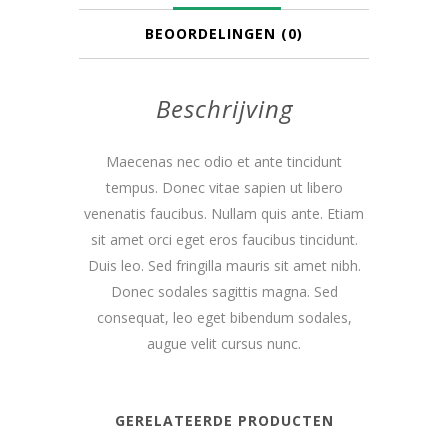
BEOORDELINGEN (0)
Beschrijving
Maecenas nec odio et ante tincidunt
tempus. Donec vitae sapien ut libero
venenatis faucibus. Nullam quis ante. Etiam
sit amet orci eget eros faucibus tincidunt.
Duis leo. Sed fringilla mauris sit amet nibh.
Donec sodales sagittis magna. Sed
consequat, leo eget bibendum sodales,
augue velit cursus nunc.
GERELATEERDE PRODUCTEN