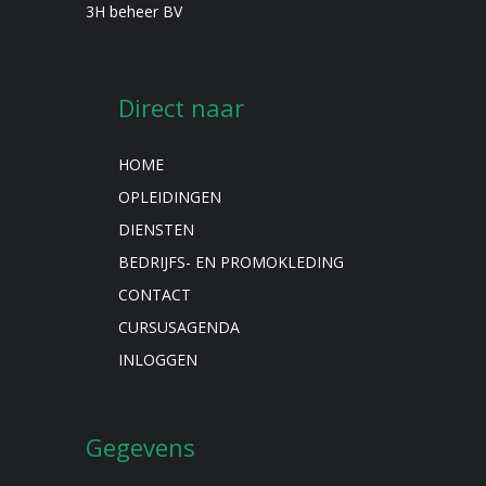
3H beheer BV
Direct naar
HOME
OPLEIDINGEN
DIENSTEN
BEDRIJFS- EN PROMOKLEDING
CONTACT
CURSUSAGENDA
INLOGGEN
Gegevens