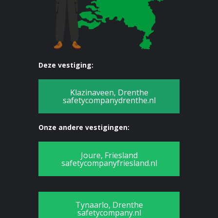
Deze vestiging:
Klazinaveen, Drenthe
safetycompanydrenthe.nl
Onze andere vestigingen:
Joure, Friesland
safetycompanyfriesland.nl
Tynaarlo, Drenthe
safetycompany.nl