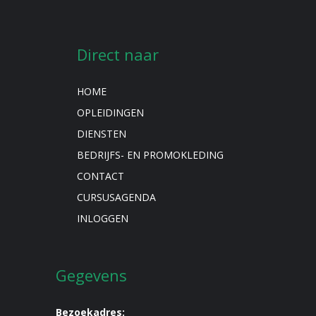
Direct naar
HOME
OPLEIDINGEN
DIENSTEN
BEDRIJFS- EN PROMOKLEDING
CONTACT
CURSUSAGENDA
INLOGGEN
Gegevens
Bezoekadres: