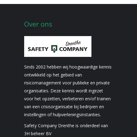
Over ons
Sinds 2002 hebben wij hoogwaardige kennis
ontwikkeld op het gebied van
risicomanagement voor publieke en private
organisaties. Deze kennis wordt ingezet
voor het opzetten, verbeteren en/of trainen
van een crisisorganisatie bij bedrijven en
instellingen of hulpverleningsinstanties.
Safety Company Drenthe is onderdeel van
3H beheer BV