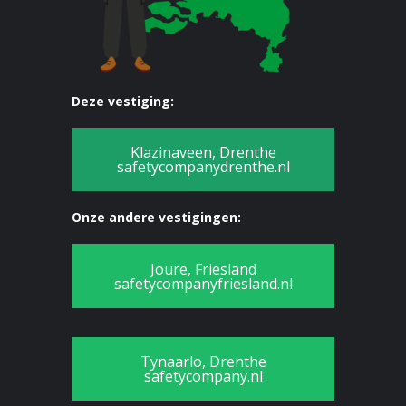
Deze vestiging:
Klazinaveen, Drenthe
safetycompanydrenthe.nl
Onze andere vestigingen:
Joure, Friesland
safetycompanyfriesland.nl
Tynaarlo, Drenthe
safetycompany.nl