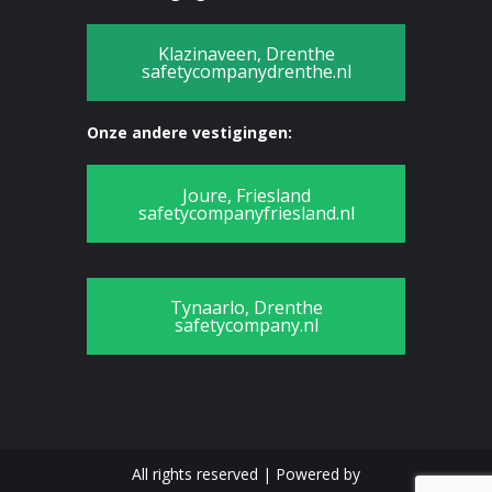
Klazinaveen, Drenthe
safetycompanydrenthe.nl
Onze andere vestigingen:
Joure, Friesland
safetycompanyfriesland.nl
Tynaarlo, Drenthe
safetycompany.nl
All rights reserved | Powered by