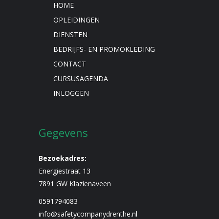
HOME
OPLEIDINGEN
DIENSTEN
BEDRIJFS- EN PROMOKLEDING
CONTACT
CURSUSAGENDA
INLOGGEN
Gegevens
Bezoekadres:
Energiestraat 13
7891 GW Klazienaveen
0591794083
info@safetycompanydrenthe.nl