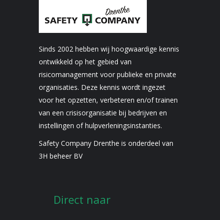
Sinds 2002 hebben wij hoogwaardige kennis
ontwikkeld op het gebied van
risicomanagement voor publieke en private
organisaties. Deze kennis wordt ingezet
voor het opzetten, verbeteren en/of trainen
van een crisisorganisatie bij bedrijven en
instellingen of hulpverleningsinstanties.
Safety Company Drenthe is onderdeel van
3H beheer BV
Direct naar