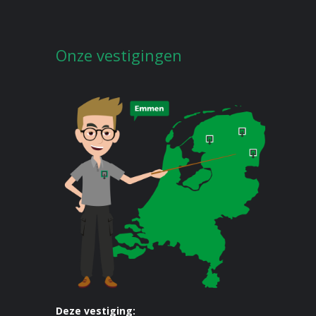
Onze vestigingen
Deze vestiging: